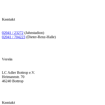
Kontakt
02041 / 23272
(Jahnstadion)
02041 / 704223
(Dieter-Renz-Halle)
Verein
LC Adler Bottrop e.V.
Heimannstr. 70
46240 Bottrop
Kontakt