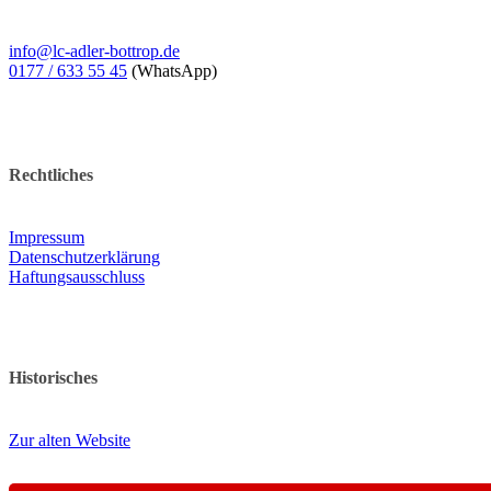
info@lc-adler-bottrop.de
0177 / 633 55 45
(WhatsApp)
Rechtliches
Impressum
Datenschutzerklärung
Haftungsausschluss
Historisches
Zur alten Website