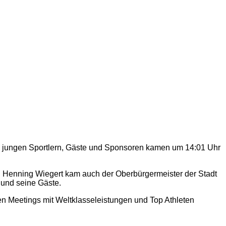
 von jungen Sportlern, Gäste und Sponsoren kamen um 14:01 Uhr
nd Henning Wiegert kam auch der Oberbürgermeister der Stadt
 und seine Gäste.
en Meetings mit Weltklasseleistungen und Top Athleten