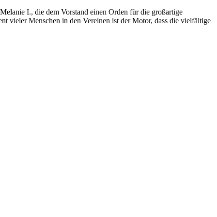
lanie I., die dem Vorstand einen Orden für die großartige
t vieler Menschen in den Vereinen ist der Motor, dass die vielfältige